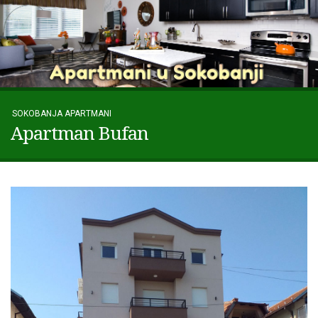
SOKOBANJA APARTMANI
Apartman Bufan