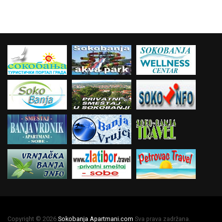
Copyright © 2026
Sokobanja Apartmani.com
Sva prava zadržana.