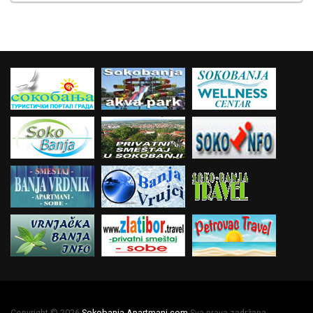
Copyright © 2026
Sokobanja Apartmani.com
Sva prava zadržana.