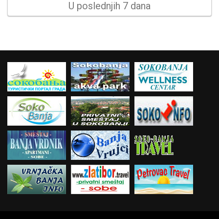
U poslednjih 7 dana