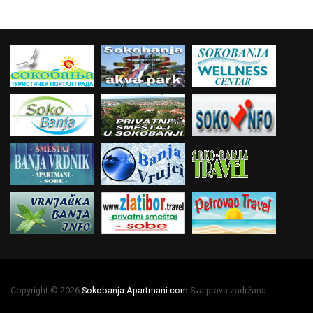
Copyright © 2026
Sokobanja Apartmani.com
Sva prava zadržana.